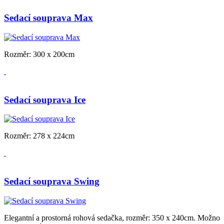
Sedací souprava Max
Rozměr: 300 x 200cm
Sedací souprava Ice
Rozměr: 278 x 224cm
Sedací souprava Swing
Elegantní a prostorná rohová sedačka, rozměr: 350 x 240cm. Možno