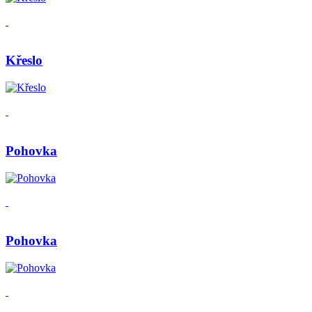
Křeslo
Pohovka
Pohovka