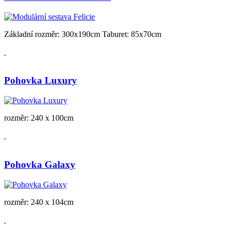
Základní rozměr: 300x190cm Taburet: 85x70cm
Pohovka Luxury
rozměr: 240 x 100cm
Pohovka Galaxy
rozměr: 240 x 104cm