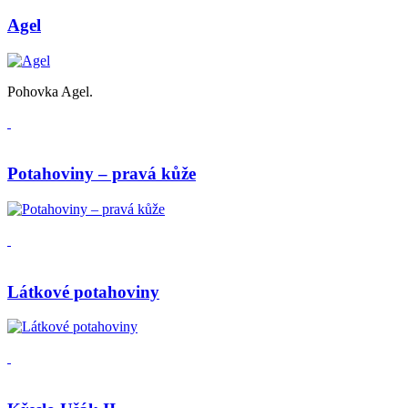
Agel
Pohovka Agel.
Potahoviny – pravá kůže
Látkové potahoviny