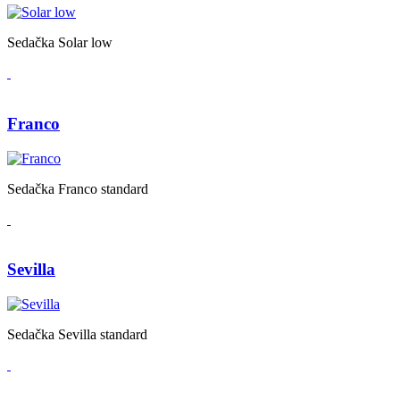
Sedačka Solar low
Franco
Sedačka Franco standard
Sevilla
Sedačka Sevilla standard