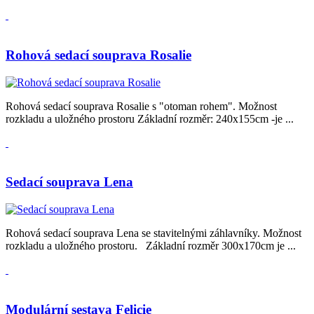
Rohová sedací souprava Rosalie
Rohová sedací souprava Rosalie s "otoman rohem". Možnost
rozkladu a uložného prostoru Základní rozměr: 240x155cm -je ...
Sedací souprava Lena
Rohová sedací souprava Lena se stavitelnými záhlavníky. Možnost
rozkladu a uložného prostoru. Základní rozměr 300x170cm je ...
Modulární sestava Felicie